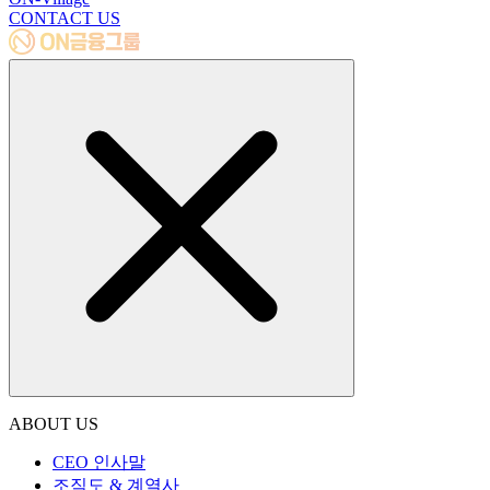
CONTACT US
ABOUT US
CEO 인사말
조직도 & 계열사