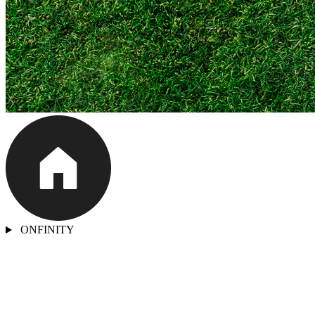
ONFINITY