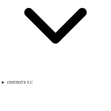
ONFINITY F.C