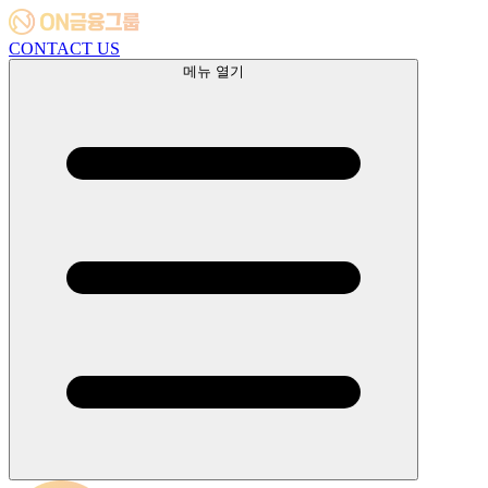
CONTACT US
메뉴 열기