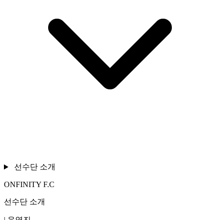
선수단 소개
ONFINITY F.C
선수단 소개
|
운영진