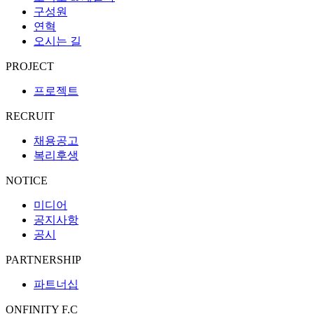
구성원
연혁
오시는 길
PROJECT
프로젝트
RECRUIT
채용공고
복리후생
NOTICE
미디어
공지사항
공시
PARTNERSHIP
파트너십
ONFINITY F.C