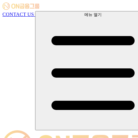
CONTACT US
메뉴 열기