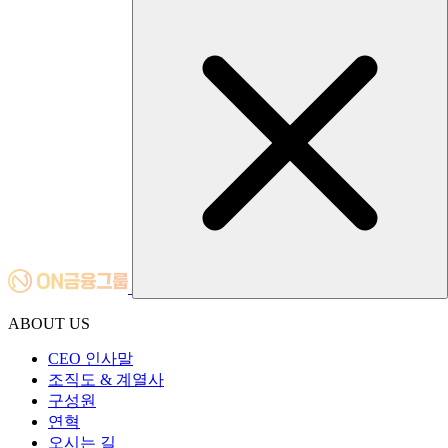
ABOUT US
CEO 인사말
조직도 & 계열사
구성원
연혁
오시는 길