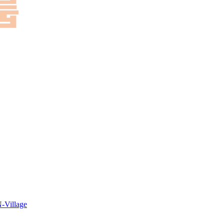
-Village