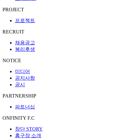
PROJECT
프로젝트
RECRUIT
채용공고
복리후생
NOTICE
미디어
공지사항
공시
PARTNERSHIP
파트너십
ONFINITY F.C
창단 STORY
홈구장 소개